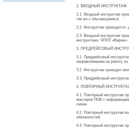
2. ВВОДНЫЙ ИНСТРУКТАЖ
2.1. Вводный инструктаж про
так же с обучающимися.
2.2. Инструктаж проводится
2.3. Вводный инструктаж про
инструктажа ЧПОУ «Вираж»
3. ПРЕДРЕЙСОВЫЙ ИНСТР
3.1. Предрейсовый инструкта
направляемыми на работу п
3.2. Инструктаж проводит ме
3.3. Предрейсовый инструкта
4. ПОВТОРНЫЙ ИНСТРУКТ
4.1. Повторный инструктаж п
мастеров ПОВ с информацией
линии.
4.2. Повторный инструктаж 
обязанностей.
4.3. Повторный инструктаж п